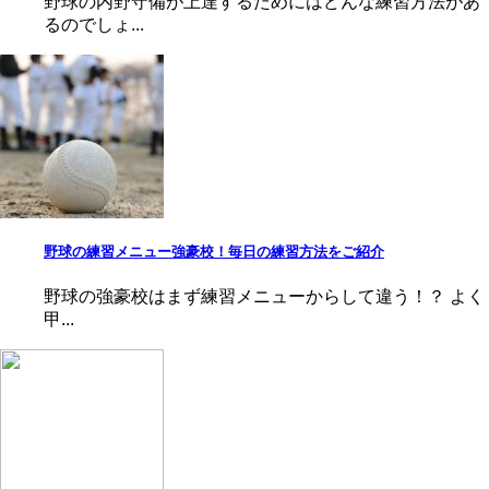
野球の内野守備が上達するためにはどんな練習方法があ
るのでしょ...
野球の練習メニュー強豪校！毎日の練習方法をご紹介
野球の強豪校はまず練習メニューからして違う！？ よく
甲...