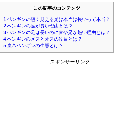
この記事のコンテンツ
1
ペンギンの短く見える足は本当は長いって本当？
2
ペンギンの足が長い理由とは？
3
ペンギンの足は長いのに首や足が短い理由とは？
4
ペンギンのメスとオスの役目とは？
5
皇帝ペンギンの生態とは？
スポンサーリンク