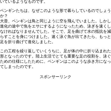
いているようなものです。
ペンギンたちは、なぜこのような形で暮らしているのでしょう
か？
大昔、ペンギンは鳥と同じように空を飛んでいました。しかし
進化の途中で魚をエサにするようになったため、泳ぎを速くし
なければなりませんでした。そこで、足を曲げて水の抵抗を減
らすことを身につけました。速く泳ぐ魚が出てきたら、もっと
足を折り曲げて進化しました。
この工程を繰り返していくうちに、足が体の中に折り込まれた
形となったのです。陸上生活でとても重要な足の役割を、泳ぐ
ための仕様にしたために、ペンギンはこのような歩き方になっ
てしまったのです。
スポンサーリンク