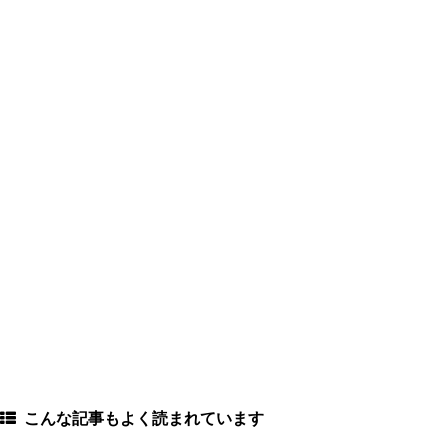
こんな記事もよく読まれています