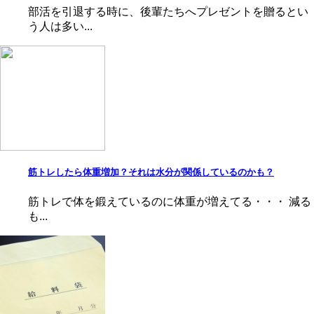
部活を引退する時に、後輩たちへプレゼントを贈るとい
う人は多い...
筋トレしたら体重増加？それは水分が関係しているのかも？
筋トレで体を鍛えているのに体重が増えてる・・・ 減る
も...