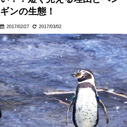
ギンの生態！
2017/02/27
2017/03/02