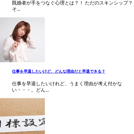
既婚者が手をつなぐ心理とは？！ ただのスキンシップ？
そ...
仕事を早退したいけど、どんな理由だと早退できる？
仕事を早退したいけれど、うまく理由が考え付かな
い・・・。どん...