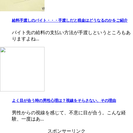
給料手渡しのバイト・・・手渡しだと税金はどうなるのかをご紹介
バイト先の給料の支払い方法が手渡しというところもあ
りますよね...
よく目が合う時の男性心理は？視線をそらさない、その理由
男性からの視線を感じて、不意に目が合う。こんな経
験、一度はあ...
スポンサーリンク