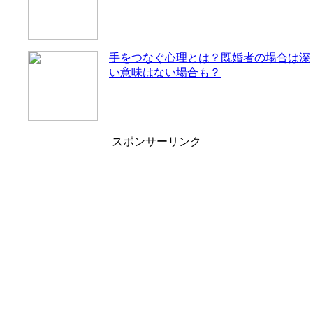
手をつなぐ心理とは？既婚者の場合は深
い意味はない場合も？
スポンサーリンク