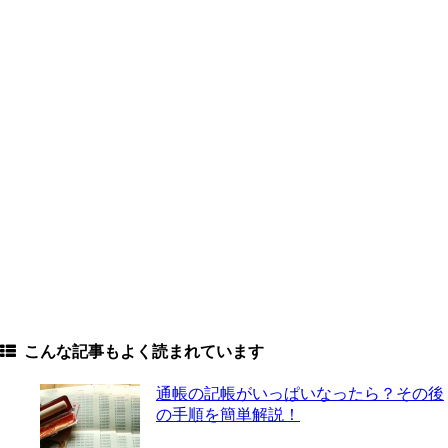
こんな記事もよく読まれています
通帳の記帳がいっぱいなったら？その後
の手順を簡単解説！