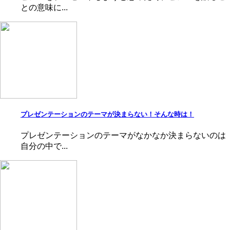
との意味に...
プレゼンテーションのテーマが決まらない！そんな時は！
プレゼンテーションのテーマがなかなか決まらないのは
自分の中で...