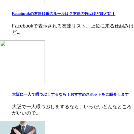
Facebookの友達順番のルールは？友達の数はほどほどに！
Facebookで表示される友達リスト。上位に来る仕組みは
ど...
大阪に一人で暇つぶしするなら！おすすめスポットをご紹介します
大阪で一人暇つぶしをするなら、いったいどんなところ
がいいので...