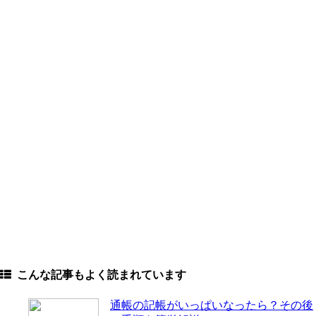
こんな記事もよく読まれています
通帳の記帳がいっぱいなったら？その後