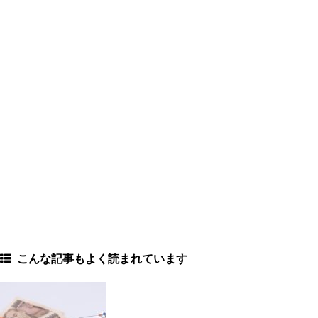
こんな記事もよく読まれています