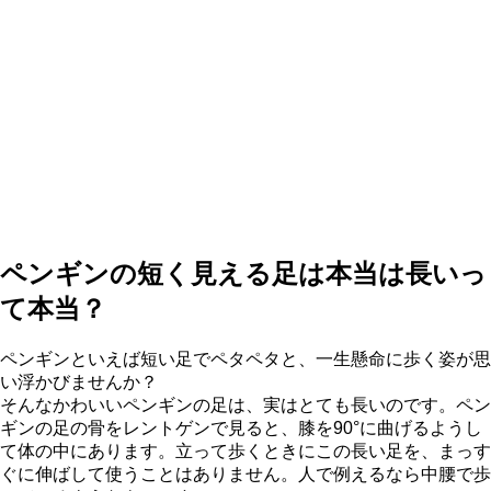
ペンギンの短く見える足は本当は長いっ
て本当？
ペンギンといえば短い足でペタペタと、一生懸命に歩く姿が思
い浮かびませんか？
そんなかわいいペンギンの足は、実はとても長いのです。ペン
ギンの足の骨をレントゲンで見ると、膝を90°に曲げるようし
て体の中にあります。立って歩くときにこの長い足を、まっす
ぐに伸ばして使うことはありません。人で例えるなら中腰で歩