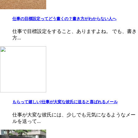
仕事の目標設定ってどう書くの？書き方がわからない人へ
仕事で目標設定をすること、ありますよね。 でも、書き
方...
もらって嬉しい!仕事が大変な彼氏に送ると喜ばれるメール
仕事が大変な彼氏には、少しでも元気になるようなメー
ルを送って...