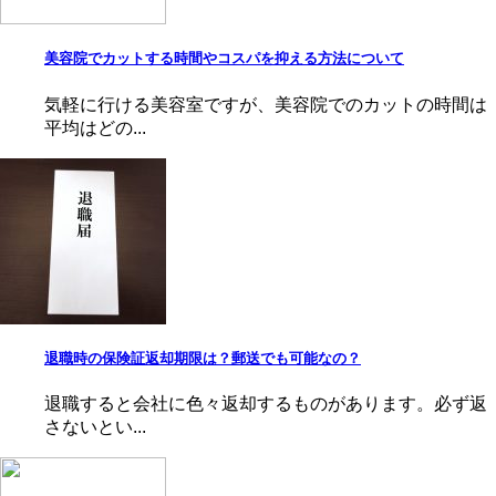
美容院でカットする時間やコスパを抑える方法について
気軽に行ける美容室ですが、美容院でのカットの時間は
平均はどの...
退職時の保険証返却期限は？郵送でも可能なの？
退職すると会社に色々返却するものがあります。必ず返
さないとい...