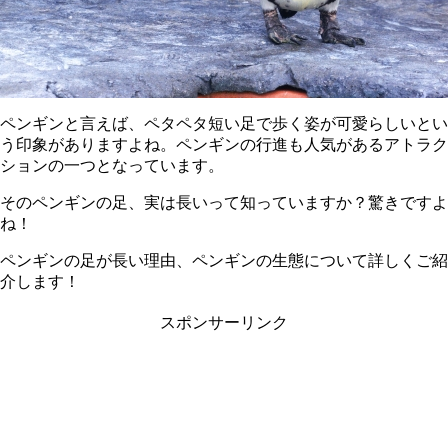
ペンギンと言えば、ペタペタ短い足で歩く姿が可愛らしいとい
う印象がありますよね。ペンギンの行進も人気があるアトラク
ションの一つとなっています。
そのペンギンの足、実は長いって知っていますか？驚きですよ
ね！
ペンギンの足が長い理由、ペンギンの生態について詳しくご紹
介します！
スポンサーリンク