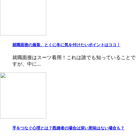
就職面接の服装、とくに冬に気を付けたいポイントはココ！
就職面接はスーツ着用！これは誰でも知っていることで
すが、中に...
手をつなぐ心理とは？既婚者の場合は深い意味はない場合も？