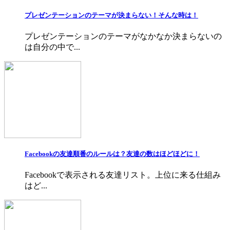
プレゼンテーションのテーマが決まらない！そんな時は！
プレゼンテーションのテーマがなかなか決まらないの
は自分の中で...
Facebookの友達順番のルールは？友達の数はほどほどに！
Facebookで表示される友達リスト。上位に来る仕組み
はど...