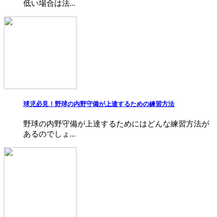
低い場合は法...
球児必見！野球の内野守備が上達するための練習方法
野球の内野守備が上達するためにはどんな練習方法が
あるのでしょ...