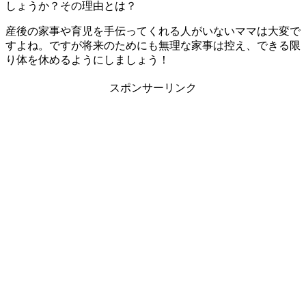
しょうか？その理由とは？
産後の家事や育児を手伝ってくれる人がいないママは大変で
すよね。ですが将来のためにも無理な家事は控え、できる限
り体を休めるようにしましょう！
スポンサーリンク