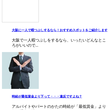
大阪に一人で暇つぶしするなら！おすすめスポットをご紹介します
大阪で一人暇つぶしをするなら、いったいどんなとこ
ろがいいので...
時給が最低賃金より下って・・・違反ですよね？
アルバイトやパートのかたの時給が「最低賃金」より