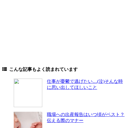
こんな記事もよく読まれています
仕事が憂鬱で逃げたい…(泣)そんな時
に思い出してほしいこと
職場への出産報告はいつ頃がベスト？
伝える際のマナー