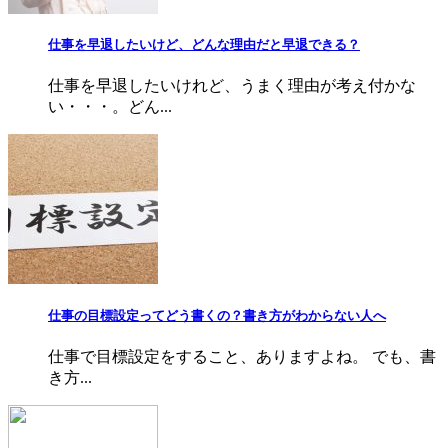
仕事を早退したいけど、どんな理由だと早退できる？
仕事を早退したいけれど、うまく理由が考え付かな
い・・・。どん...
仕事の目標設定ってどう書くの？書き方がわからない人へ
仕事で目標設定をすること、ありますよね。 でも、書
き方...