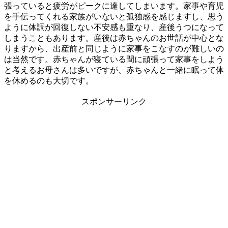
張っていると疲労がピークに達してしまいます。家事や育児
を手伝ってくれる家族がいないと孤独感を感じますし、思う
ように体調が回復しない不安感も重なり、産後うつになって
しまうこともあります。産後は赤ちゃんのお世話が中心とな
りますから、出産前と同じように家事をこなすのが難しいの
は当然です。赤ちゃんが寝ている間に頑張って家事をしよう
と考えるお母さんは多いですが、赤ちゃんと一緒に眠って体
を休めるのも大切です。
スポンサーリンク