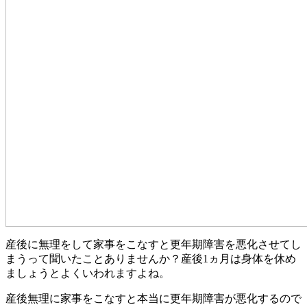
産後に無理をして家事をこなすと更年期障害を悪化させてし
まうって聞いたことありませんか？産後1ヵ月は身体を休め
ましょうとよくいわれますよね。
産後無理に家事をこなすと本当に更年期障害が悪化するので