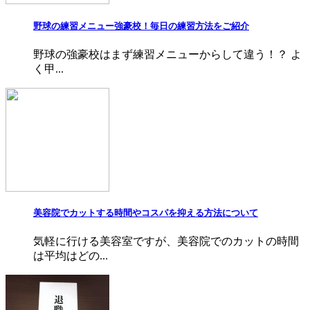
野球の練習メニュー強豪校！毎日の練習方法をご紹介
野球の強豪校はまず練習メニューからして違う！？ よ
く甲...
美容院でカットする時間やコスパを抑える方法について
気軽に行ける美容室ですが、美容院でのカットの時間
は平均はどの...