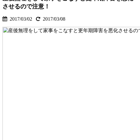
させるので注意！
2017/03/02
2017/03/08