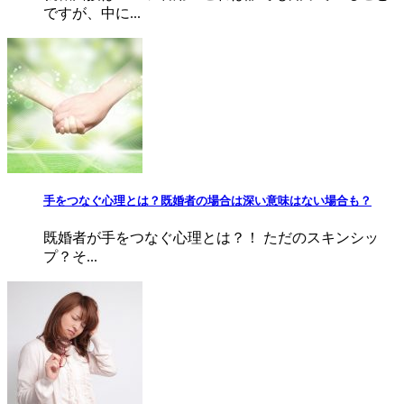
ですが、中に...
手をつなぐ心理とは？既婚者の場合は深い意味はない場合も？
既婚者が手をつなぐ心理とは？！ ただのスキンシッ
プ？そ...