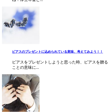
ピアスのプレゼントに込められている意味、考えてみよう！！
ピアスをプレゼントしようと思った時、ピアスを贈る
ことの意味に...