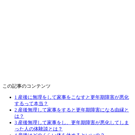
この記事のコンテンツ
1
産後に無理をして家事をこなすと更年期障害が悪化
するって本当？
2
産後無理して家事をすると更年期障害になる由縁と
は？
3
産後無理して家事をし、更年期障害が悪化してしま
った人の体験談とは？