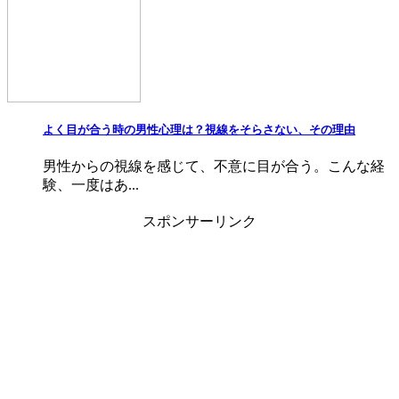
よく目が合う時の男性心理は？視線をそらさない、その理由
男性からの視線を感じて、不意に目が合う。こんな経
験、一度はあ...
スポンサーリンク