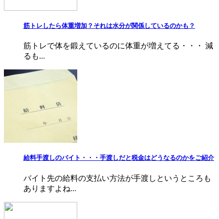
筋トレしたら体重増加？それは水分が関係しているのかも？
筋トレで体を鍛えているのに体重が増えてる・・・ 減
るも...
給料手渡しのバイト・・・手渡しだと税金はどうなるのかをご紹介
バイト先の給料の支払い方法が手渡しというところも
ありますよね...