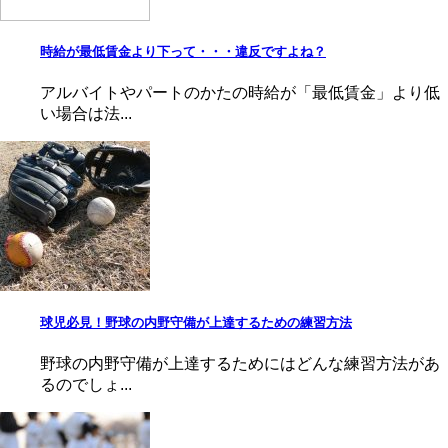
時給が最低賃金より下って・・・違反ですよね？
アルバイトやパートのかたの時給が「最低賃金」より低
い場合は法...
球児必見！野球の内野守備が上達するための練習方法
野球の内野守備が上達するためにはどんな練習方法があ
るのでしょ...