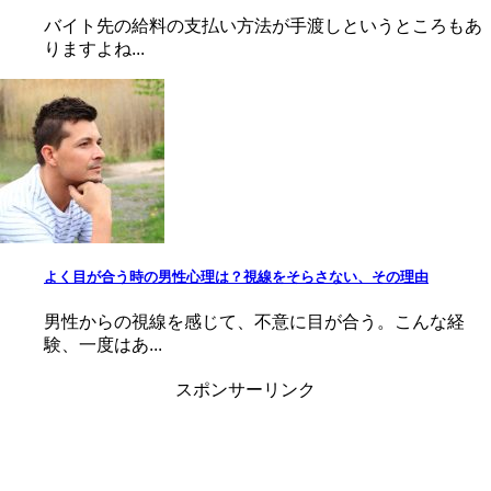
バイト先の給料の支払い方法が手渡しというところもあ
りますよね...
よく目が合う時の男性心理は？視線をそらさない、その理由
男性からの視線を感じて、不意に目が合う。こんな経
験、一度はあ...
スポンサーリンク