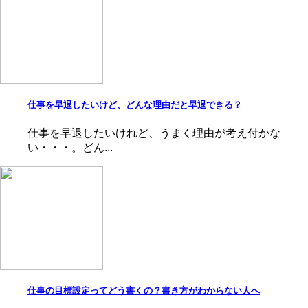
仕事を早退したいけど、どんな理由だと早退できる？
仕事を早退したいけれど、うまく理由が考え付かな
い・・・。どん...
仕事の目標設定ってどう書くの？書き方がわからない人へ