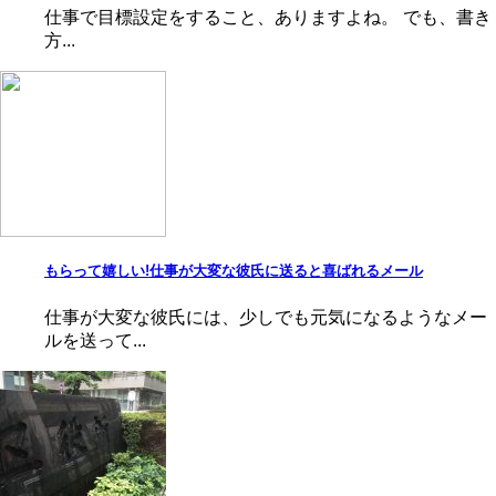
仕事で目標設定をすること、ありますよね。 でも、書き
方...
もらって嬉しい!仕事が大変な彼氏に送ると喜ばれるメール
仕事が大変な彼氏には、少しでも元気になるようなメー
ルを送って...