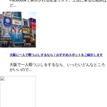
Facebookで表示される友達リスト。上位に来る仕組みは
ど...
大阪に一人で暇つぶしするなら！おすすめスポットをご紹介します
大阪で一人暇つぶしをするなら、いったいどんなところ
がいいので...