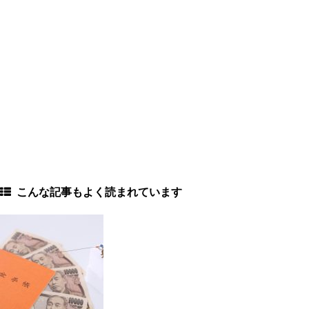
こんな記事もよく読まれています