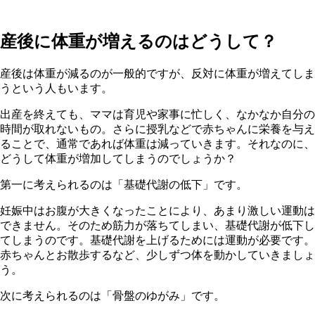
産後に体重が増えるのはどうして？
産後は体重が減るのが一般的ですが、反対に体重が増えてしま
うという人もいます。
出産を終えても、ママは育児や家事に忙しく、なかなか自分の
時間が取れないもの。さらに授乳などで赤ちゃんに栄養を与え
ることで、通常であれば体重は減っていきます。それなのに、
どうして体重が増加してしまうのでしょうか？
第一に考えられるのは「基礎代謝の低下」です。
妊娠中はお腹が大きくなったことにより、あまり激しい運動は
できません。そのため筋力が落ちてしまい、基礎代謝が低下し
てしまうのです。基礎代謝を上げるためには運動が必要です。
赤ちゃんとお散歩するなど、少しずつ体を動かしていきましょ
う。
次に考えられるのは「骨盤のゆがみ」です。