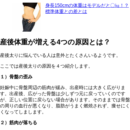
身長150cmの体重はモデルだと〇㎏！？
標準体重との差とは
産後体重が増える4つの原因とは？
産後太りに悩んでいる人は意外とたくさんいるようです。
ここでは産後太りの原因を４つ紹介します。
１）骨盤の歪み
妊娠中に骨盤周辺の筋肉が緩み、出産時には大きく広がりま
す。出産後、広がった骨盤は少しずつ元に戻っていくのです
が、正しい位置に戻らない場合があります。そのままでは骨盤
の周りの血行が悪くなり、脂肪がうまく燃焼されず、痩せにく
くなってしまします。
２）筋肉が落ちる