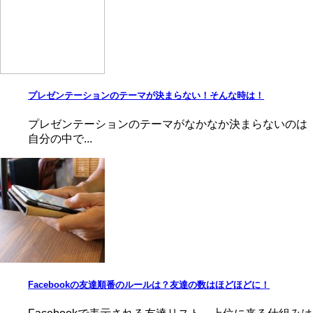
プレゼンテーションのテーマが決まらない！そんな時は！
プレゼンテーションのテーマがなかなか決まらないのは
自分の中で...
Facebookの友達順番のルールは？友達の数はほどほどに！