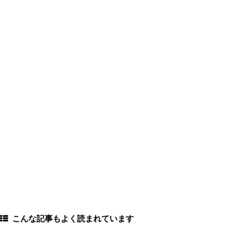
こんな記事もよく読まれています