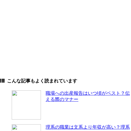
こんな記事もよく読まれています
職場への出産報告はいつ頃がベスト？伝
える際のマナー
理系の職業は文系より年収が高い？理系