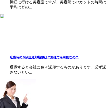
気軽に行ける美容室ですが、美容院でのカットの時間は
平均はどの...
退職時の保険証返却期限は？郵送でも可能なの？
退職すると会社に色々返却するものがあります。必ず返
さないとい...