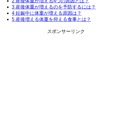
2
産後体重が増える4つの原因とは？
3
産後体重が増えるのを予防するには？
4
妊娠中に体重が増える原因は？
5
産後増える体重を抑える食事とは？
スポンサーリンク