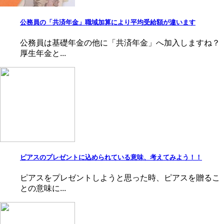
公務員の「共済年金」職域加算により平均受給額が違います
公務員は基礎年金の他に「共済年金」へ加入しますね？
厚生年金と...
ピアスのプレゼントに込められている意味、考えてみよう！！
ピアスをプレゼントしようと思った時、ピアスを贈るこ
との意味に...