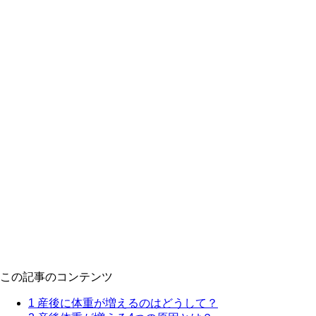
この記事のコンテンツ
1
産後に体重が増えるのはどうして？