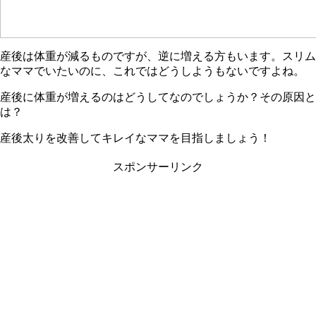
産後は体重が減るものですが、逆に増える方もいます。スリム
なママでいたいのに、これではどうしようもないですよね。
産後に体重が増えるのはどうしてなのでしょうか？その原因と
は？
産後太りを改善してキレイなママを目指しましょう！
スポンサーリンク