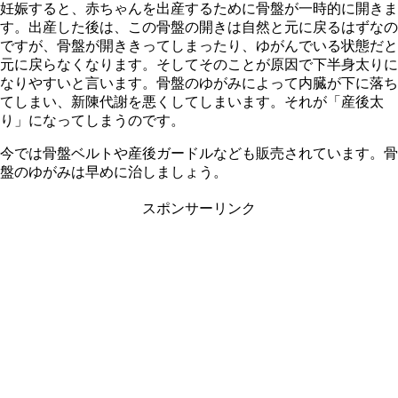
妊娠すると、赤ちゃんを出産するために骨盤が一時的に開きま
す。出産した後は、この骨盤の開きは自然と元に戻るはずなの
ですが、骨盤が開ききってしまったり、ゆがんでいる状態だと
元に戻らなくなります。そしてそのことが原因で下半身太りに
なりやすいと言います。骨盤のゆがみによって内臓が下に落ち
てしまい、新陳代謝を悪くしてしまいます。それが「産後太
り」になってしまうのです。
今では骨盤ベルトや産後ガードルなども販売されています。骨
盤のゆがみは早めに治しましょう。
スポンサーリンク