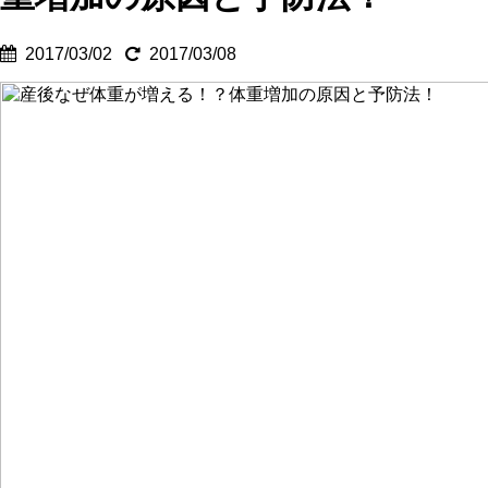
2017/03/02
2017/03/08