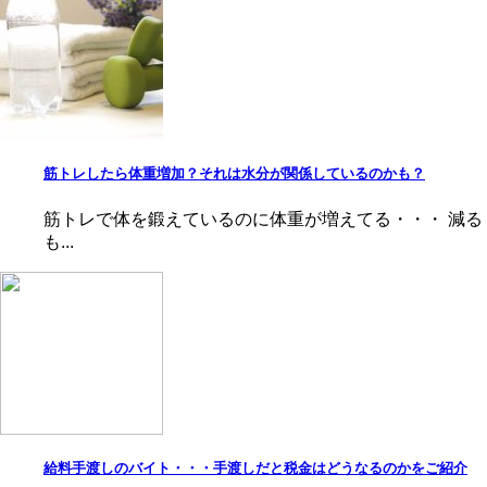
筋トレしたら体重増加？それは水分が関係しているのかも？
筋トレで体を鍛えているのに体重が増えてる・・・ 減る
も...
給料手渡しのバイト・・・手渡しだと税金はどうなるのかをご紹介