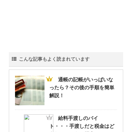
こんな記事もよく読まれています
通帳の記帳がいっぱいな
ったら？その後の手順を簡単
解説！
給料手渡しのバイ
ト・・・手渡しだと税金はど