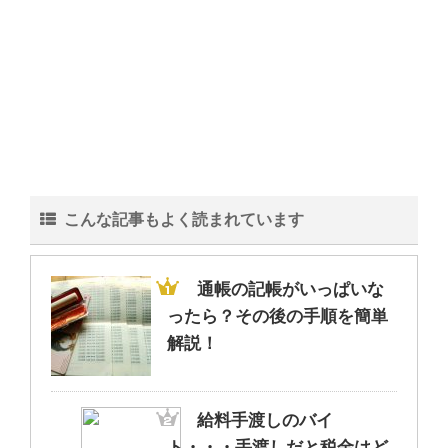
こんな記事もよく読まれています
通帳の記帳がいっぱいな
ったら？その後の手順を簡単
解説！
給料手渡しのバイ
ト・・・手渡しだと税金はど