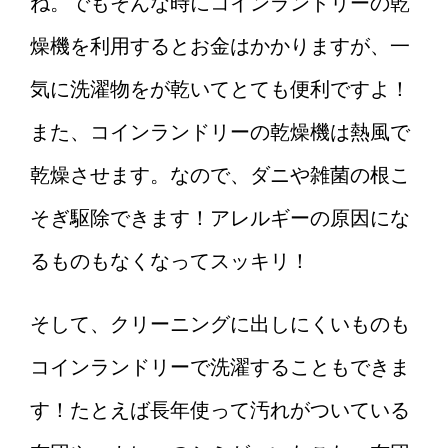
ね。でもそんな時にコインランドリーの乾
彼女と旅行♪一泊二日で行くな
ら、こんなことに気をつけよ
燥機を利用するとお金はかかりますが、一
う！
気に洗濯物をが乾いてとても便利ですよ！
また、コインランドリーの乾燥機は熱風で
乾燥させます。なので、ダニや雑菌の根こ
そぎ駆除できます！アレルギーの原因にな
るものもなくなってスッキリ！
そして、クリーニングに出しにくいものも
コインランドリーで洗濯することもできま
す！たとえば長年使って汚れがついている