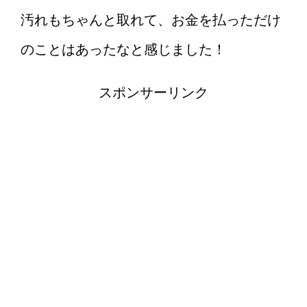
汚れもちゃんと取れて、お金を払っただけ
のことはあったなと感じました！
スポンサーリンク