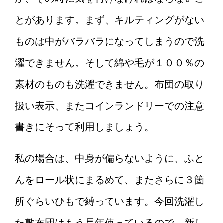
とがあります。まず、キルティングがない
ものは中がバラバラになってしまうので洗
濯できません。そして綿や毛が１００％の
素材のものも洗濯できません。布団の取り
扱い表示、またコインランドリーでの注意
書きにそって利用しましょう。
私の場合は、中身が偏らないように、ふと
んをロール状にまるめて、またさらに３箇
所ぐらいひもで縛っています。今回洗濯し
た敷布団はもう長年使っているので、新し