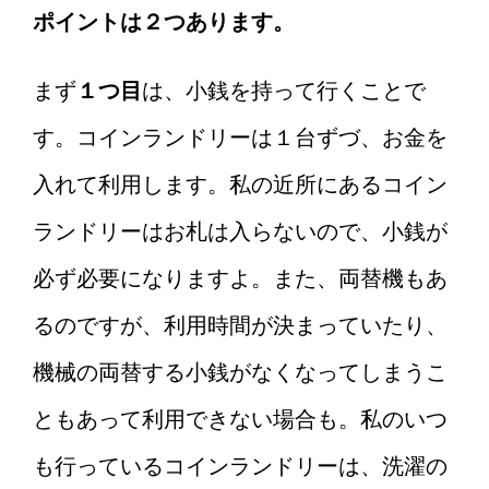
う！
ポイントは２つあります。
まず
１つ目
は、小銭を持って行くことで
す。コインランドリーは１台ずづ、お金を
入れて利用します。私の近所にあるコイン
ランドリーはお札は入らないので、小銭が
必ず必要になりますよ。また、両替機もあ
るのですが、利用時間が決まっていたり、
機械の両替する小銭がなくなってしまうこ
ともあって利用できない場合も。私のいつ
も行っているコインランドリーは、洗濯の