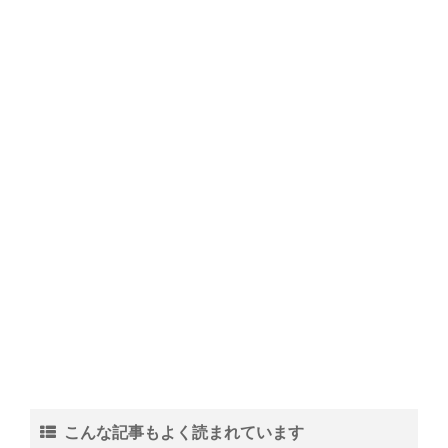
こんな記事もよく読まれています