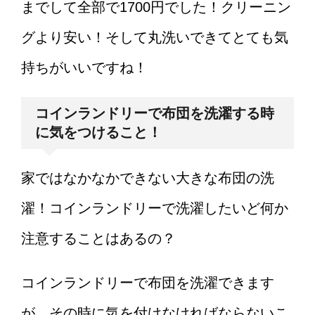
までして全部で1700円でした！クリーニン
グより安い！そして丸洗いできてとても気
持ちがいいですね！
コインランドリーで布団を洗濯する時
に気をつけること！
家ではなかなかできない大きな布団の洗
濯！コインランドリーで洗濯したいど何か
注意することはあるの？
コインランドリーで布団を洗濯できます
が、その時に気を付けなければならないこ