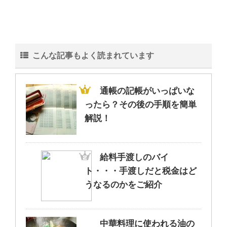
こんな記事もよく読まれています
通帳の記帳がいっぱいな
ったら？その後の手順を簡単
解説！
給料手渡しのバイ
ト・・・手渡しだと税金はど
うなるのかをご紹介
中華料理に使われる油の