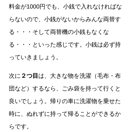
料金が1000円でも、小銭で入れなければな
らないので、小銭がないからみんな両替す
る・・・そして両替機の小銭もなくな
る・・・といった感じです。小銭は必ず持
っていきましょう。
次に
２つ目
は、大きな物を洗濯（毛布・布
団など）するなら、ごみ袋を持って行くと
良いでしょう。帰りの車に洗濯物を乗せた
時に、ぬれずに持って帰ることができるか
らです。