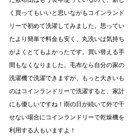
く買ってもいいと思いながもコインランド
リーで初めて洗濯してみました。思ってい
たより簡単で料金も安く、丸洗いは気持ち
がよくとてもよかったです。買い替える手
間もなくなりました。毛布なら自分の家の
洗濯機で洗濯できますが、もっと大きいも
のはコインランドリーで洗濯すると、家計
にも優しいですね！雨の日が続いて外で干
せない場合にコインランドリーで乾燥機を
利用する人もいますよ！