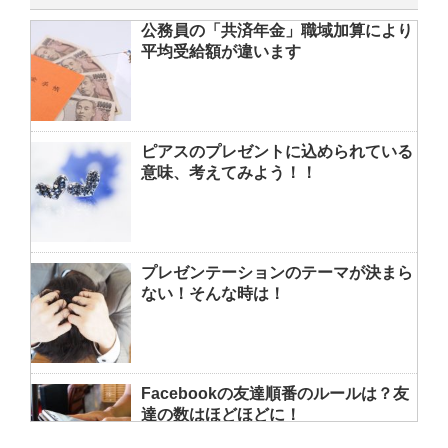
公務員の「共済年金」職域加算により
平均受給額が違います
ピアスのプレゼントに込められている
意味、考えてみよう！！
プレゼンテーションのテーマが決まら
ない！そんな時は！
Facebookの友達順番のルールは？友
達の数はほどほどに！