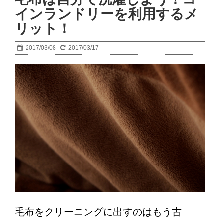
インランドリーを利用するメ
リット！
2017/03/08
2017/03/17
毛布をクリーニングに出すのはもう古