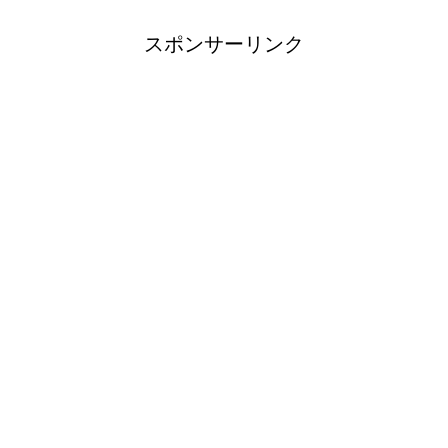
スポンサーリンク