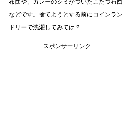
布団や、カレーのシミがついたこたつ布団
などです。捨てようとする前にコインラン
ドリーで洗濯してみては？
スポンサーリンク