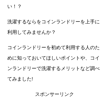
い！？
洗濯するならをコインランドリーを上手に
利用してみませんか？
コインランドリーを初めて利用する人のた
めに知っておいてほしいポイントや、コイ
ンランドリーで洗濯するメリットなど調べ
てみました!
スポンサーリンク